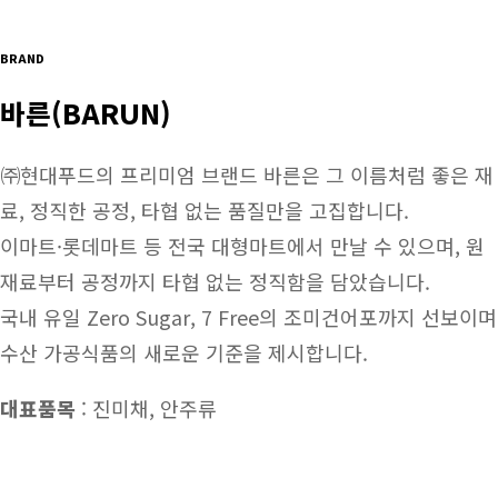
BRAND
바른(BARUN)
㈜현대푸드의 프리미엄 브랜드 바른은 그 이름처럼 좋은 재
료, 정직한 공정, 타협 없는 품질만을 고집합니다.
이마트·롯데마트 등 전국 대형마트에서 만날 수 있으며, 원
재료부터 공정까지 타협 없는 정직함을 담았습니다.
국내 유일 Zero Sugar, 7 Free의 조미건어포까지 선보이며
수산 가공식품의 새로운 기준을 제시합니다.
대표품목
: 진미채, 안주류