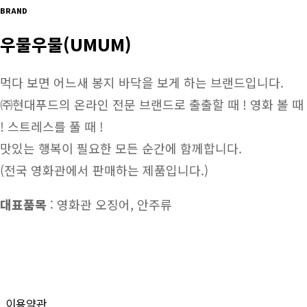
BRAND
우물우물(UMUM)
먹다 보면 어느새 봉지 바닥을 보게 하는 브랜드입니다.
㈜현대푸드의 온라인 전문 브랜드로 출출할 때 ! 영화 볼 때
! 스트레스를 풀 때 !
맛있는 행복이 필요한 모든 순간에 함께합니다.
(전국 영화관에서 판매하는 제품입니다.)
대표품목
: 영화관 오징어, 안주류
이용약관