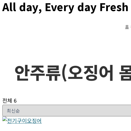
All day, Every day Fresh
홈
안주류(오징어 몸
전체 6