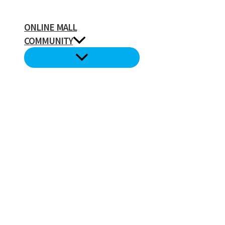
ONLINE MALL
COMMUNITY