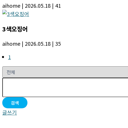
aihome
| 2026.05.18
| 41
3색오징어
aihome
| 2026.05.18
| 35
1
검색
글쓰기