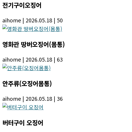
전기구이오징어
aihome
| 2026.05.18
| 50
영화관 땅버오징어(몸통)
aihome
| 2026.05.18
| 63
안주류(오징어몸통)
aihome
| 2026.05.18
| 36
버터구이 오징어