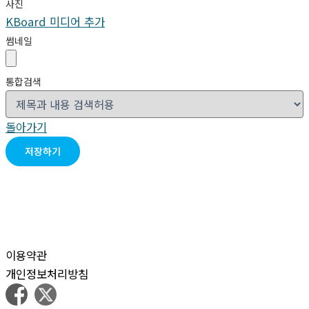
사진
KBoard 미디어 추가
썸네일
통합검색
돌아가기
저장하기
이용약관
개인정보처리방침