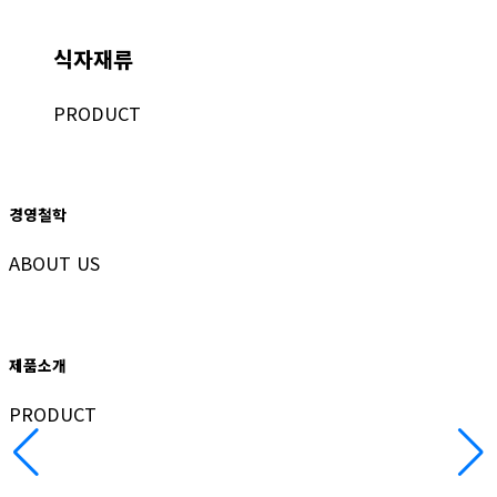
식자재류
PRODUCT
경영철학
ABOUT US
제품소개
PRODUCT