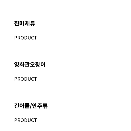
진미채류
PRODUCT
영화관오징어
PRODUCT
건어물/안주류
PRODUCT