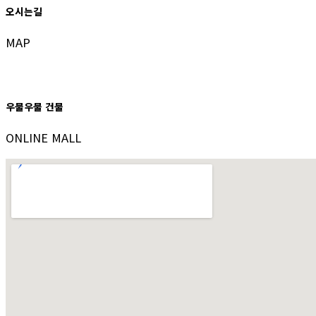
오시는길
MAP
우물우물 건물
ONLINE MALL